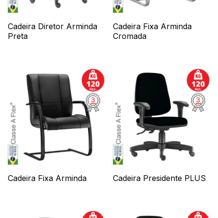
Cadeira Diretor Arminda
Cadeira Fixa Arminda
Preta
Cromada
Cadeira Fixa Arminda
Cadeira Presidente PLUS