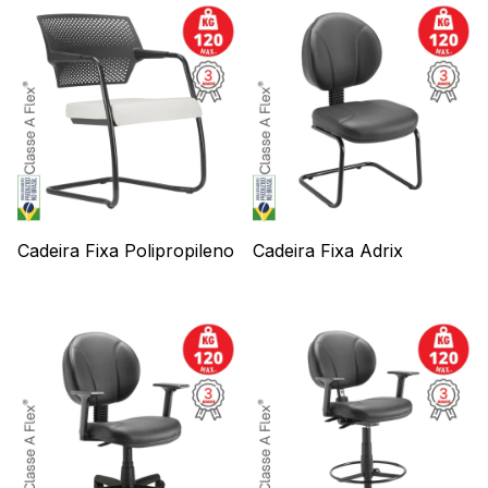
Cadeira Fixa Polipropileno
Cadeira Fixa Adrix