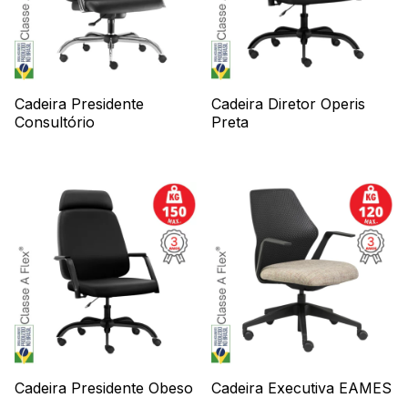
Cadeira Presidente
Cadeira Diretor Operis
Consultório
Preta
Cadeira Presidente Obeso
Cadeira Executiva EAMES