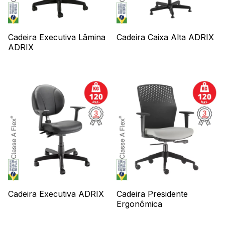
Cadeira Executiva Lâmina
Cadeira Caixa Alta ADRIX
ADRIX
Cadeira Executiva ADRIX
Cadeira Presidente
Ergonômica