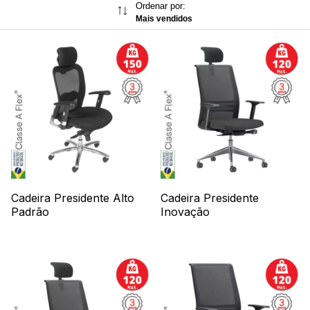
Ordenar por:
Mais vendidos
Cadeira Presidente Alto
Cadeira Presidente
Padrão
Inovação