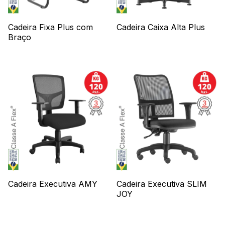
Cadeira Fixa Plus com
Cadeira Caixa Alta Plus
Braço
Cadeira Executiva AMY
Cadeira Executiva SLIM
JOY