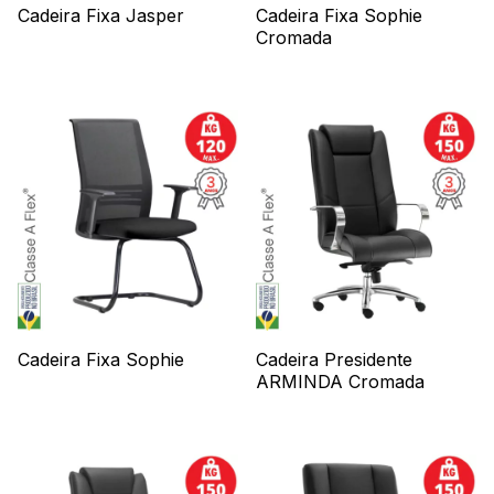
Cadeira Fixa Jasper
Cadeira Fixa Sophie
Cromada
Cadeira Fixa Sophie
Cadeira Presidente
ARMINDA Cromada