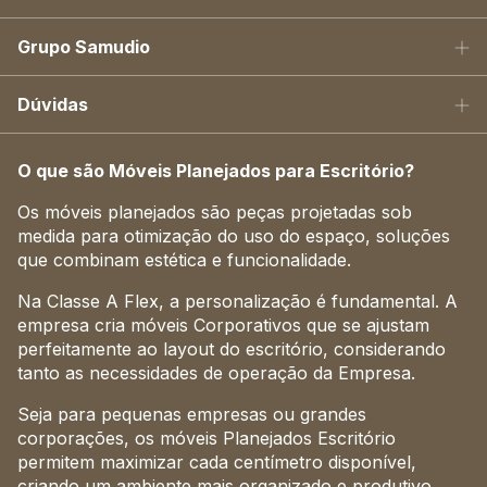
Grupo Samudio
Dúvidas
O que são Móveis Planejados para Escritório?
Os móveis planejados são peças projetadas sob
medida para otimização do uso do espaço, soluções
que combinam estética e funcionalidade.
Na Classe A Flex, a personalização é fundamental. A
empresa cria móveis Corporativos que se ajustam
perfeitamente ao layout do escritório, considerando
tanto as necessidades de operação da Empresa.
Seja para pequenas empresas ou grandes
corporações, os móveis Planejados Escritório
permitem maximizar cada centímetro disponível,
criando um ambiente mais organizado e produtivo.