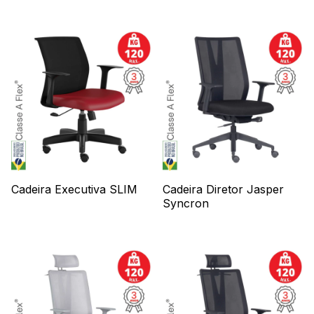
Cadeira Executiva SLIM
Cadeira Diretor Jasper
Syncron