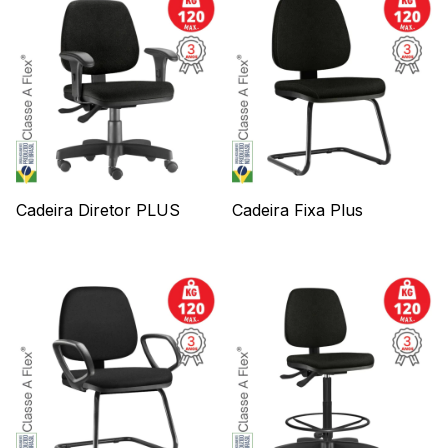
Cadeira Diretor PLUS
Cadeira Fixa Plus