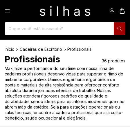
0
Início
>
Cadeiras de Escritório
>
Profissionais
Profissionais
36 produtos
Maximize a performance do seu time com nossa linha de
cadeiras profissionais desenvolvidas para suportar o ritmo do
ambiente corporativo. Unimos engenharia ergonômica de
ponta e materiais de alta resistência para oferecer conforto
absoluto durante jornadas intensas de trabalho. Nossas
soluções atendem rigorosos padrões de qualidade e
durabilidade, sendo ideais para escritórios modernos que não
abrem mão da estética. Seja para estações operacionais ou
salas técnicas, encontre a cadeira profissional que alia custo-
benefício, saúde ocupacional e elegância.