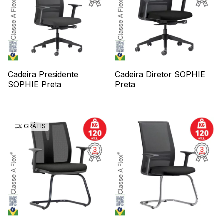
Cadeira Presidente
Cadeira Diretor SOPHIE
SOPHIE Preta
Preta
GRÁTIS