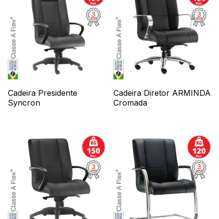
Cadeira Presidente
Cadeira Diretor ARMINDA
Syncron
Cromada