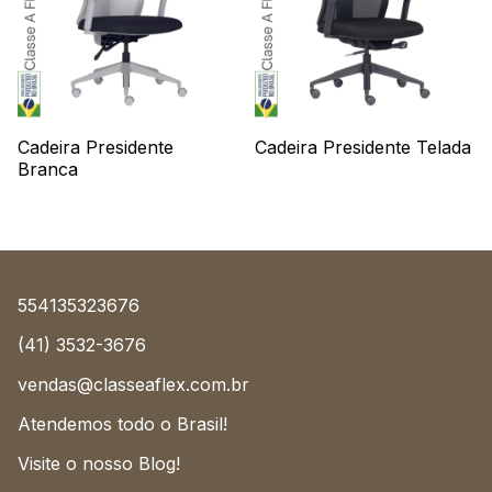
Cadeira Presidente
Cadeira Presidente Telada
Branca
554135323676
(41) 3532-3676
vendas@classeaflex.com.br
Atendemos todo o Brasil!
Visite o nosso Blog!