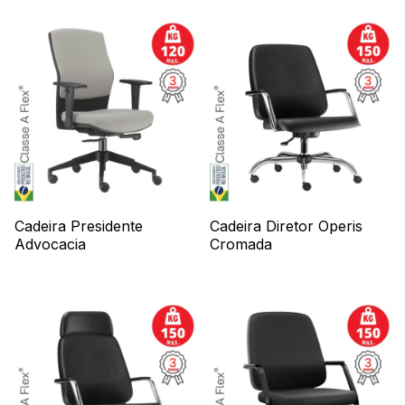
Cadeira Presidente
Cadeira Diretor Operis
Advocacia
Cromada