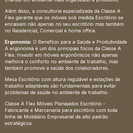
Além disso, a consultoria especializada da Classe A
Flex garante que os móveis sob medida Escritório se
encaixam não apenas no seu escritório mas também
no Residencial, Comercial e home office.
Ergonomia:
O Benefício para a Saúde e Produtividade
A ergonomia é um dos principais focos da Classe A
Flex. Investir em móveis ergonômicos não apenas
melhora o conforto no ambiente de trabalho, mas
também promove a saúde dos colaboradores.
Mesa Escritório com altura regulável e estações de
trabalho adaptáveis são fundamentais para evitar
problemas de saúde no ambiente de trabalho.
Classe A Flex Móveis Planejados Escritório -
Fabricante e Marcenaria para escritório com toda
linha de Mobiliário Empresarial de alto padrão
estratégicos