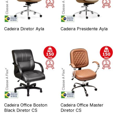
Cadeira Diretor Ayla
Cadeira Presidente Ayla
Cadeira Office Boston
Cadeira Office Master
Black Diretor CS
Diretor CS