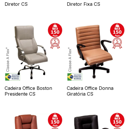
Diretor CS
Diretor Fixa CS
Cadeira Office Boston
Cadeira Office Donna
Presidente CS
Giratória CS