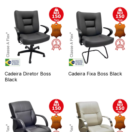
Cadeira Diretor Boss
Cadeira Fixa Boss Black
Black