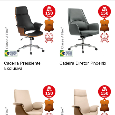
Cadeira Presidente
Cadeira Diretor Phoenix
Exclusiva