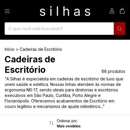
0
Início
>
Cadeiras de Escritório
Cadeiras de
Escritório
88 produtos
"A Silhas é especialista em cadeiras de escritório de luxo que
unem saúde e estética. Nossas linhas atendem às normas de
ergonomia NR-17, sendo ideais para diretorias e escritórios
executivos em São Paulo, Curitiba, Porto Alegre e
Florianópolis. Oferecemos acabamentos de Escritório em
couro legítimo e mecanismos de ajuste milimétrico..."
Ordenar por:
Mais vendidos