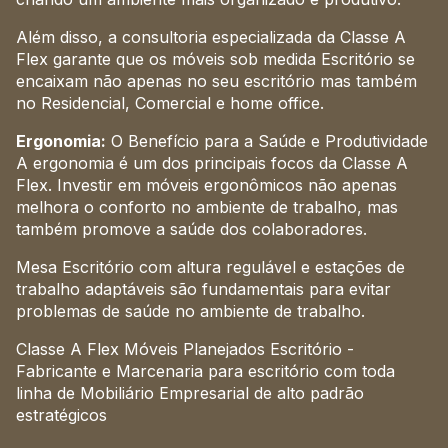
Além disso, a consultoria especializada da Classe A
Flex garante que os móveis sob medida Escritório se
encaixam não apenas no seu escritório mas também
no Residencial, Comercial e home office.
Ergonomia:
O Benefício para a Saúde e Produtividade
A ergonomia é um dos principais focos da Classe A
Flex. Investir em móveis ergonômicos não apenas
melhora o conforto no ambiente de trabalho, mas
também promove a saúde dos colaboradores.
Mesa Escritório com altura regulável e estações de
trabalho adaptáveis são fundamentais para evitar
problemas de saúde no ambiente de trabalho.
Classe A Flex Móveis Planejados Escritório -
Fabricante e Marcenaria para escritório com toda
linha de Mobiliário Empresarial de alto padrão
estratégicos