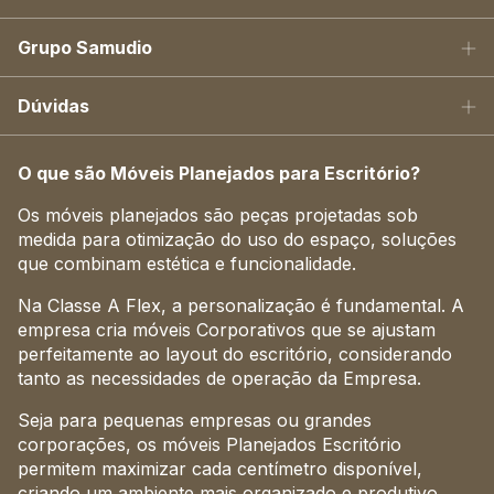
Grupo Samudio
Dúvidas
O que são Móveis Planejados para Escritório?
Os móveis planejados são peças projetadas sob
medida para otimização do uso do espaço, soluções
que combinam estética e funcionalidade.
Na Classe A Flex, a personalização é fundamental. A
empresa cria móveis Corporativos que se ajustam
perfeitamente ao layout do escritório, considerando
tanto as necessidades de operação da Empresa.
Seja para pequenas empresas ou grandes
corporações, os móveis Planejados Escritório
permitem maximizar cada centímetro disponível,
criando um ambiente mais organizado e produtivo.