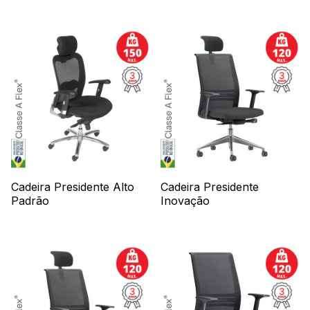
Cadeira Presidente Alto
Cadeira Presidente
Padrão
Inovação