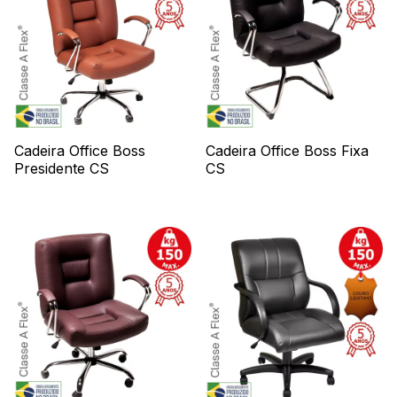
Cadeira Office Boss
Cadeira Office Boss Fixa
Presidente CS
CS