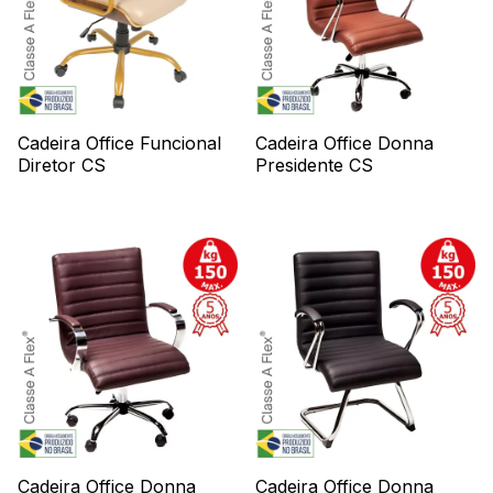
Cadeira Office Funcional
Cadeira Office Donna
Diretor CS
Presidente CS
Cadeira Office Donna
Cadeira Office Donna