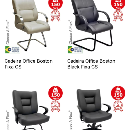
Cadeira Office Boston
Cadeira Office Boston
Fixa CS
Black Fixa CS