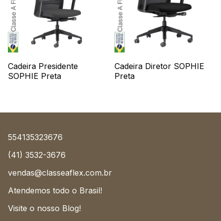
Cadeira Presidente
Cadeira Diretor SOPHIE
SOPHIE Preta
Preta
554135323676
(41) 3532-3676
vendas@classeaflex.com.br
Atendemos todo o Brasil!
Visite o nosso Blog!