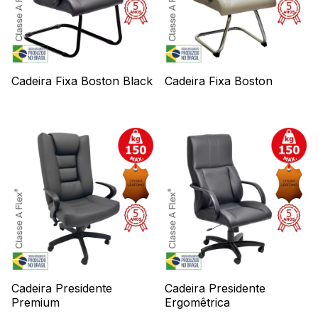
Cadeira Fixa Boston Black
Cadeira Fixa Boston
Cadeira Presidente
Cadeira Presidente
Premium
Ergomêtrica