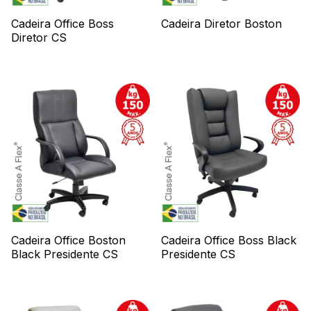
Cadeira Office Boss
Cadeira Diretor Boston
Diretor CS
Cadeira Office Boston
Cadeira Office Boss Black
Black Presidente CS
Presidente CS