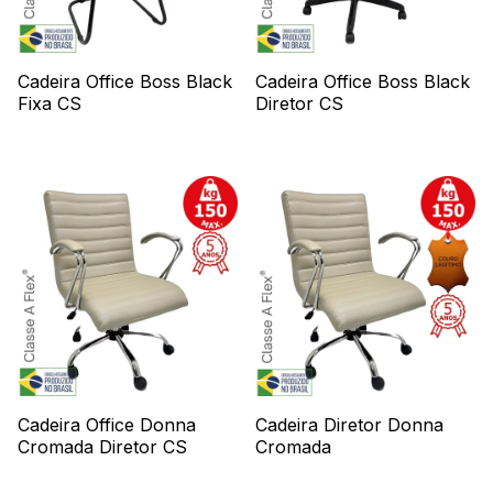
Cadeira Office Boss Black
Cadeira Office Boss Black
Fixa CS
Diretor CS
Cadeira Office Donna
Cadeira Diretor Donna
Cromada Diretor CS
Cromada