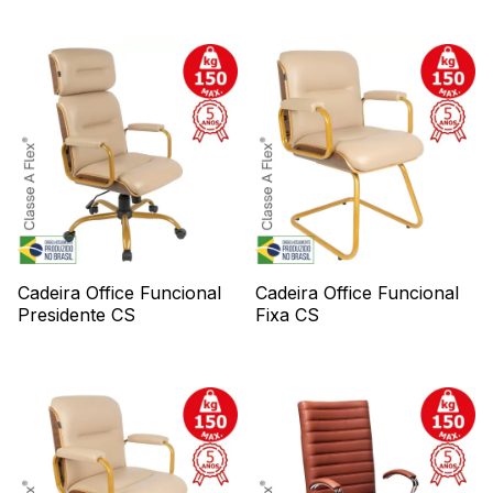
Cadeira Office Funcional
Cadeira Office Funcional
Presidente CS
Fixa CS