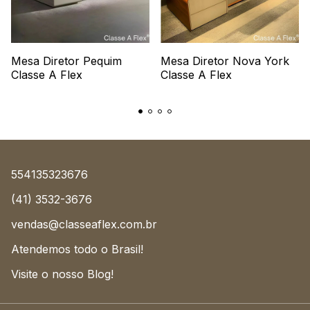
Mesa Diretor Pequim
Mesa Diretor Nova York
Classe A Flex
Classe A Flex
554135323676
(41) 3532-3676
vendas@classeaflex.com.br
Atendemos todo o Brasil!
Visite o nosso Blog!