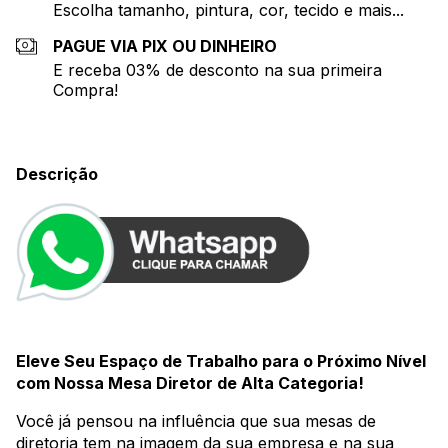
Escolha tamanho, pintura, cor, tecido e mais...
PAGUE VIA PIX OU DINHEIRO
E receba 03% de desconto na sua primeira
Compra!
Descrição
Eleve Seu Espaço de Trabalho para o Próximo Nível
com Nossa Mesa Diretor de Alta Categoria!
Você já pensou na influência que sua mesas de
diretoria tem na imagem da sua empresa e na sua