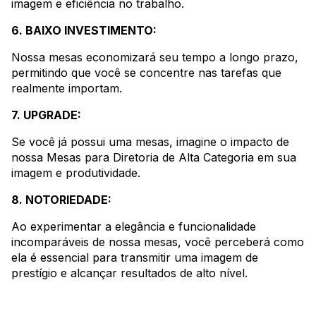
imagem e eficiência no trabalho.
6. BAIXO INVESTIMENTO:
Nossa mesas economizará seu tempo a longo prazo,
permitindo que você se concentre nas tarefas que
realmente importam.
7. UPGRADE:
Se você já possui uma mesas, imagine o impacto de
nossa Mesas para Diretoria de Alta Categoria em sua
imagem e produtividade.
8. NOTORIEDADE:
Ao experimentar a elegância e funcionalidade
incomparáveis de nossa mesas, você perceberá como
ela é essencial para transmitir uma imagem de
prestígio e alcançar resultados de alto nível.