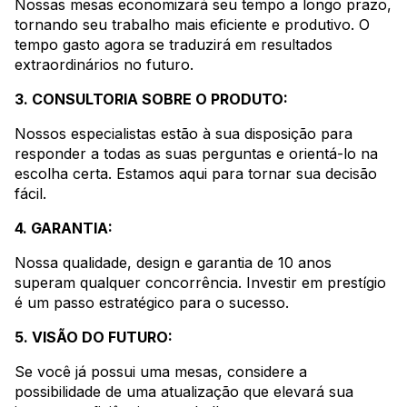
Nossas mesas economizará seu tempo a longo prazo,
tornando seu trabalho mais eficiente e produtivo. O
tempo gasto agora se traduzirá em resultados
extraordinários no futuro.
3. CONSULTORIA SOBRE O PRODUTO:
Nossos especialistas estão à sua disposição para
responder a todas as suas perguntas e orientá-lo na
escolha certa. Estamos aqui para tornar sua decisão
fácil.
4. GARANTIA:
Nossa qualidade, design e garantia de 10 anos
superam qualquer concorrência. Investir em prestígio
é um passo estratégico para o sucesso.
5. VISÃO DO FUTURO:
Se você já possui uma mesas, considere a
possibilidade de uma atualização que elevará sua