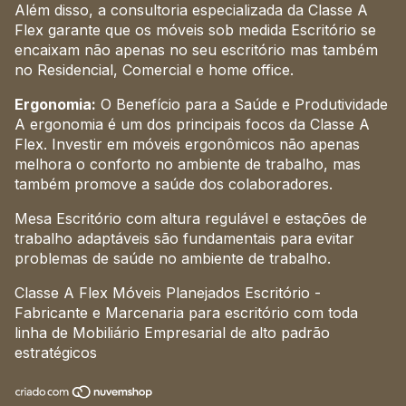
Além disso, a consultoria especializada da Classe A
Flex garante que os móveis sob medida Escritório se
encaixam não apenas no seu escritório mas também
no Residencial, Comercial e home office.
Ergonomia:
O Benefício para a Saúde e Produtividade
A ergonomia é um dos principais focos da Classe A
Flex. Investir em móveis ergonômicos não apenas
melhora o conforto no ambiente de trabalho, mas
também promove a saúde dos colaboradores.
Mesa Escritório com altura regulável e estações de
trabalho adaptáveis são fundamentais para evitar
problemas de saúde no ambiente de trabalho.
Classe A Flex Móveis Planejados Escritório -
Fabricante e Marcenaria para escritório com toda
linha de Mobiliário Empresarial de alto padrão
estratégicos