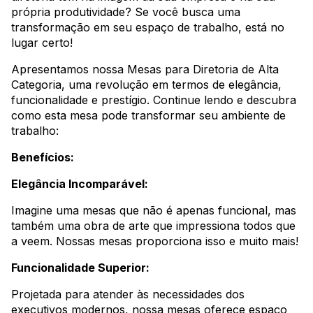
própria produtividade? Se você busca uma
transformação em seu espaço de trabalho, está no
lugar certo!
Apresentamos nossa Mesas para Diretoria de Alta
Categoria, uma revolução em termos de elegância,
funcionalidade e prestígio. Continue lendo e descubra
como esta mesa pode transformar seu ambiente de
trabalho:
Benefícios:
Elegância Incomparável:
Imagine uma mesas que não é apenas funcional, mas
também uma obra de arte que impressiona todos que
a veem. Nossas mesas proporciona isso e muito mais!
Funcionalidade Superior:
Projetada para atender às necessidades dos
executivos modernos, nossa mesas oferece espaço