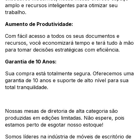
amplo e recursos inteligentes para otimizar seu
trabalho.
Aumento de Produtividade:
Com fácil acesso a todos os seus documentos e
recursos, você economizará tempo e terá tudo à mão
para tomar decisões estratégicas com eficiência.
Garantia de 10 Anos:
Sua compra está totalmente segura. Oferecemos uma
garantia de 10 anos e suporte de alto nível para sua
total tranquilidade.
Nossas mesas de diretoria de alta categoria são
produzidas em edições limitadas. Não espere, pois
estamos perto de esgotar nosso estoque!
Somos líderes na indústria de móveis de escritório de