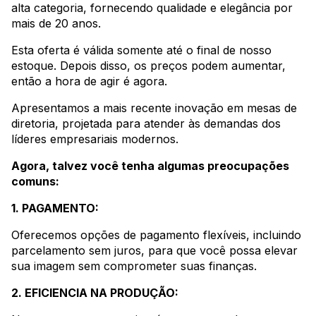
alta categoria, fornecendo qualidade e elegância por
mais de 20 anos.
Esta oferta é válida somente até o final de nosso
estoque. Depois disso, os preços podem aumentar,
então a hora de agir é agora.
Apresentamos a mais recente inovação em mesas de
diretoria, projetada para atender às demandas dos
líderes empresariais modernos.
Agora, talvez você tenha algumas preocupações
comuns:
1. PAGAMENTO:
Oferecemos opções de pagamento flexíveis, incluindo
parcelamento sem juros, para que você possa elevar
sua imagem sem comprometer suas finanças.
2. EFICIENCIA NA PRODUÇÃO: