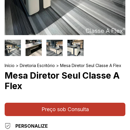
Início
>
Diretoria Escritório
>
Mesa Diretor Seul Classe A Flex
Mesa Diretor Seul Classe A
Flex
PERSONALIZE