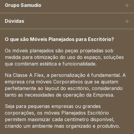
Grupo Samudio
Dúvidas
O que são Móveis Planejados para Escritório?
Os móveis planejados são peças projetadas sob
medida para otimização do uso do espaço, soluções
que combinam estética e funcionalidade.
Na Classe A Flex, a personalização é fundamental. A
empresa cria móveis Corporativos que se ajustam
perfeitamente ao layout do escritório, considerando
tanto as necessidades de operação da Empresa.
Seja para pequenas empresas ou grandes
corporações, os móveis Planejados Escritório
permitem maximizar cada centímetro disponível,
criando um ambiente mais organizado e produtivo.