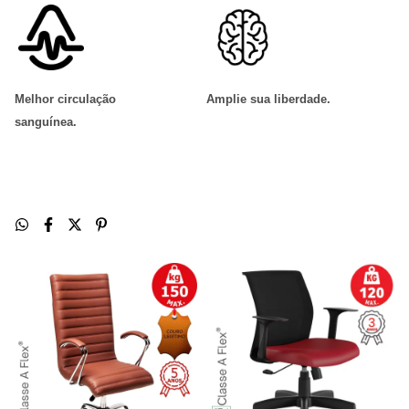
Melhor circulação
Amplie sua liberdade
.
sanguínea
.