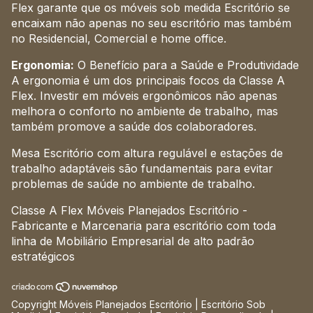
Flex garante que os móveis sob medida Escritório se
encaixam não apenas no seu escritório mas também
no Residencial, Comercial e home office.
Ergonomia:
O Benefício para a Saúde e Produtividade
A ergonomia é um dos principais focos da Classe A
Flex. Investir em móveis ergonômicos não apenas
melhora o conforto no ambiente de trabalho, mas
também promove a saúde dos colaboradores.
Mesa Escritório com altura regulável e estações de
trabalho adaptáveis são fundamentais para evitar
problemas de saúde no ambiente de trabalho.
Classe A Flex Móveis Planejados Escritório -
Fabricante e Marcenaria para escritório com toda
linha de Mobiliário Empresarial de alto padrão
estratégicos
Copyright Móveis Planejados Escritório | Escritório Sob