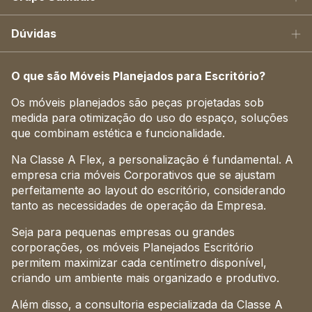
Dúvidas
O que são Móveis Planejados para Escritório?
Os móveis planejados são peças projetadas sob
medida para otimização do uso do espaço, soluções
que combinam estética e funcionalidade.
Na Classe A Flex, a personalização é fundamental. A
empresa cria móveis Corporativos que se ajustam
perfeitamente ao layout do escritório, considerando
tanto as necessidades de operação da Empresa.
Seja para pequenas empresas ou grandes
corporações, os móveis Planejados Escritório
permitem maximizar cada centímetro disponível,
criando um ambiente mais organizado e produtivo.
Além disso, a consultoria especializada da Classe A