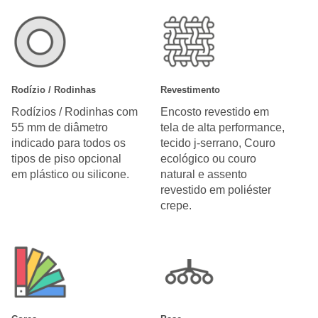
Rodízio / Rodinhas
Revestimento
Rodízios / Rodinhas com
Encosto revestido em
55 mm de diâmetro
tela de alta performance,
indicado para todos os
tecido j-serrano, Couro
tipos de piso opcional
ecológico ou couro
em plástico ou silicone.
natural e assento
revestido em poliéster
crepe.