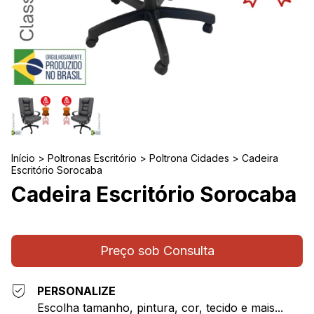
Início
>
Poltronas Escritório
>
Poltrona Cidades
>
Cadeira
Escritório Sorocaba
Cadeira Escritório Sorocaba
PERSONALIZE
Escolha tamanho, pintura, cor, tecido e mais...