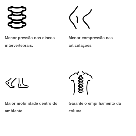
Menor pressão nos discos
Menor compressão nas
intervertebrais
.
articulações
.
Maior mobilidade dentro do
Garante o empilhamento da
ambiente
.
coluna
.