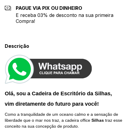
PAGUE VIA PIX OU DINHEIRO
E receba 03% de desconto na sua primeira
Compra!
Descrição
Olá, sou a Cadeira de Escritório da Silhas,
vim diretamente do futuro p
ara você
!
Como a tranquilidade de um oceano calmo e a sensação de
liberdade que o mar nos traz, a cadeira office
Silhas
traz esse
conceito na sua concepção de produto.