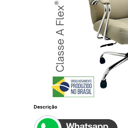
Descrição