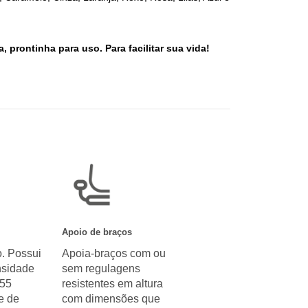
prontinha para uso. Para facilitar sua vida!
Apoio de braços
. Possui
Apoia-braços com ou
sidade
sem regulagens
 55
resistentes em altura
e de
com dimensões que