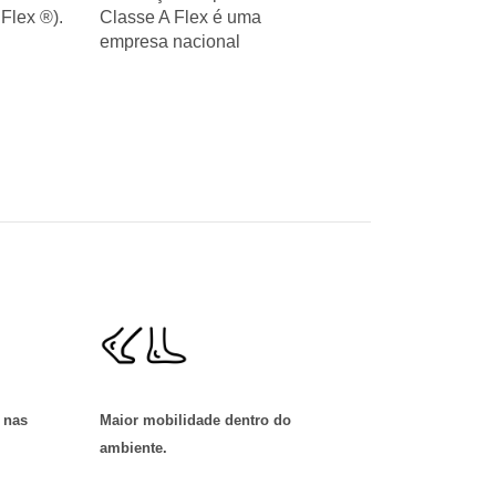
Flex ®).
Classe A Flex é uma
empresa nacional
 nas
Maior mobilidade dentro do
ambiente
.