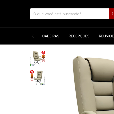
CADEIRAS
RECEPÇÕES
REUNIÕ