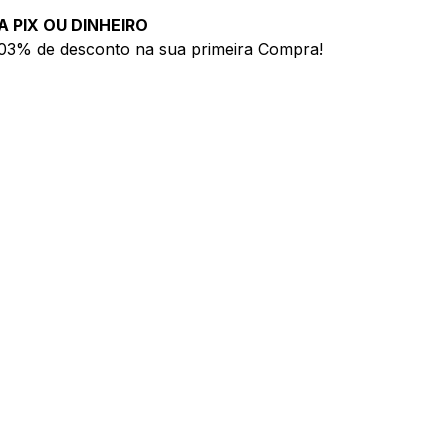
A PIX OU DINHEIRO
03% de desconto na sua primeira Compra!