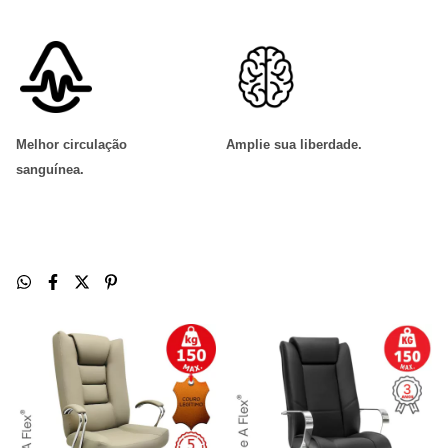
Melhor circulação
Amplie sua liberdade
.
sanguínea
.