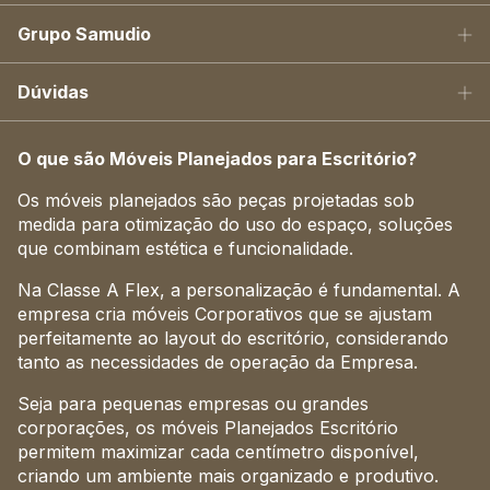
Grupo Samudio
Dúvidas
O que são Móveis Planejados para Escritório?
Os móveis planejados são peças projetadas sob
medida para otimização do uso do espaço, soluções
que combinam estética e funcionalidade.
Na Classe A Flex, a personalização é fundamental. A
empresa cria móveis Corporativos que se ajustam
perfeitamente ao layout do escritório, considerando
tanto as necessidades de operação da Empresa.
Seja para pequenas empresas ou grandes
corporações, os móveis Planejados Escritório
permitem maximizar cada centímetro disponível,
criando um ambiente mais organizado e produtivo.