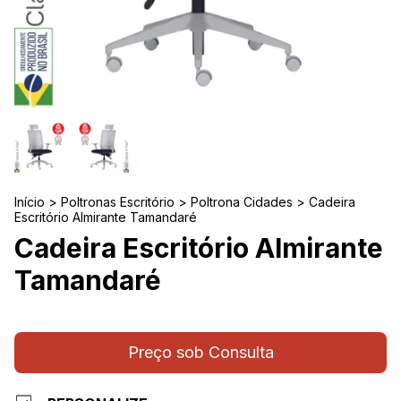
Início
>
Poltronas Escritório
>
Poltrona Cidades
>
Cadeira
Escritório Almirante Tamandaré
Cadeira Escritório Almirante
Tamandaré