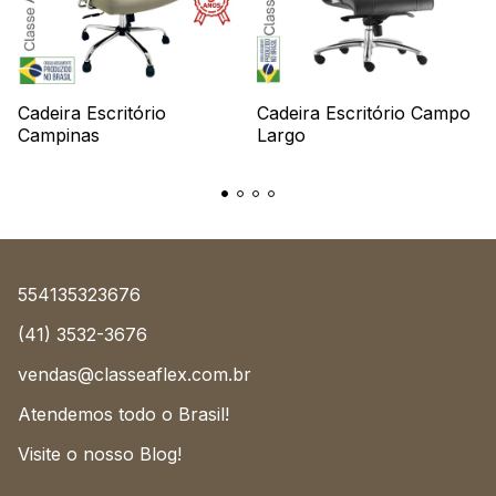
Cadeira Escritório
Cadeira Escritório Campo
Campinas
Largo
554135323676
(41) 3532-3676
vendas@classeaflex.com.br
Atendemos todo o Brasil!
Visite o nosso Blog!