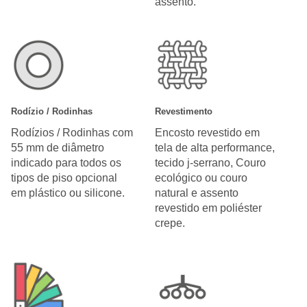
assento.
Rodízio / Rodinhas
Revestimento
Rodízios / Rodinhas com
Encosto revestido em
55 mm de diâmetro
tela de alta performance,
indicado para todos os
tecido j-serrano, Couro
tipos de piso opcional
ecológico ou couro
em plástico ou silicone.
natural e assento
revestido em poliéster
crepe.