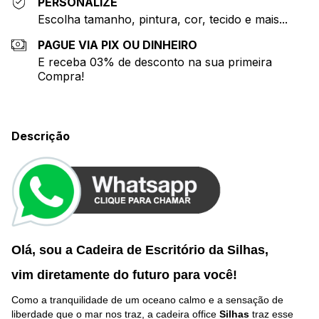
PERSONALIZE
Escolha tamanho, pintura, cor, tecido e mais...
PAGUE VIA PIX OU DINHEIRO
E receba 03% de desconto na sua primeira
Compra!
Descrição
Olá, sou a Cadeira de Escritório da Silhas,
vim diretamente do futuro p
ara você
!
Como a tranquilidade de um oceano calmo e a sensação de
liberdade que o mar nos traz, a cadeira office
Silhas
traz esse