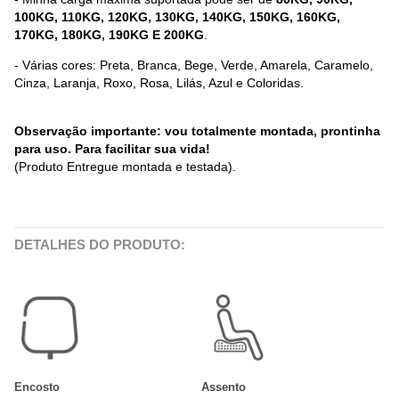
100KG, 110KG, 120KG, 130KG, 140KG, 150KG, 160KG,
170KG, 180KG, 190KG E 200KG
.
- Várias cores: Preta, Branca, Bege, Verde, Amarela, Caramelo,
Cinza, Laranja, Roxo, Rosa, Lilás, Azul e Coloridas.
Observação importante: vou totalmente montada, prontinha
para uso. Para facilitar sua vida!
(Produto Entregue montada e testada).
DETALHES DO PRODUTO:
Encosto
Assento