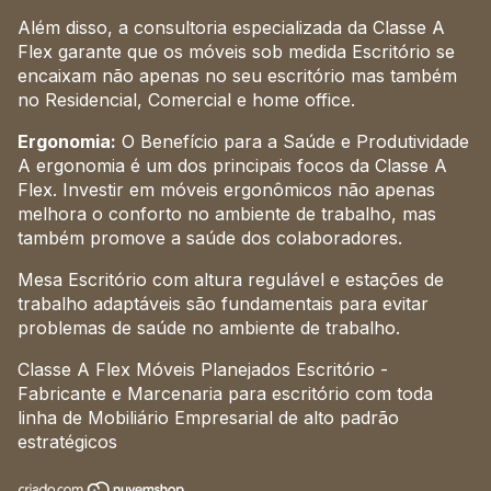
Além disso, a consultoria especializada da Classe A
Flex garante que os móveis sob medida Escritório se
encaixam não apenas no seu escritório mas também
no Residencial, Comercial e home office.
Ergonomia:
O Benefício para a Saúde e Produtividade
A ergonomia é um dos principais focos da Classe A
Flex. Investir em móveis ergonômicos não apenas
melhora o conforto no ambiente de trabalho, mas
também promove a saúde dos colaboradores.
Mesa Escritório com altura regulável e estações de
trabalho adaptáveis são fundamentais para evitar
problemas de saúde no ambiente de trabalho.
Classe A Flex Móveis Planejados Escritório -
Fabricante e Marcenaria para escritório com toda
linha de Mobiliário Empresarial de alto padrão
estratégicos